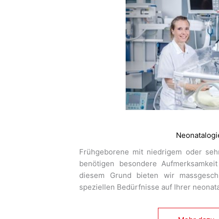
Neonatalogi
Frühgeborene mit niedrigem oder seh
benötigen besondere Aufmerksamkeit 
diesem Grund bieten wir massgesch
speziellen Bedürfnisse auf Ihrer neonata