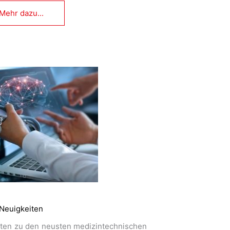
Mehr dazu...
Neuigkeiten
eiten zu den neusten medizintechnischen