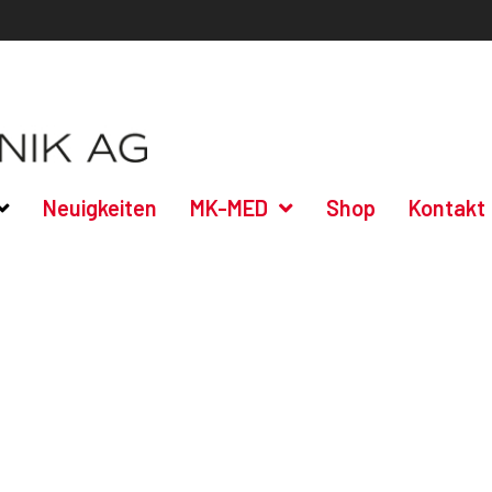
Führender Anbieter medizini
Neuigkeiten
MK-MED
Shop
Kontakt