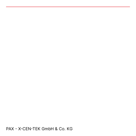
PAX - X-CEN-TEK GmbH & Co. KG