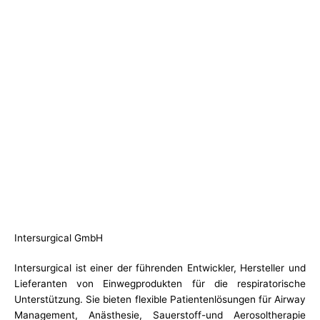
Intersurgical GmbH
Intersurgical ist einer der führenden Entwickler, Hersteller und
Lieferanten von Einwegprodukten für die respiratorische
Unterstützung. Sie bieten flexible Patientenlösungen für Airway
Management, Anästhesie, Sauerstoff-und Aerosoltherapie