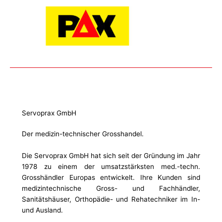
Servoprax GmbH
Der medizin-technischer Grosshandel.
Die Servoprax GmbH hat sich seit der Gründung im Jahr
1978 zu einem der umsatzstärksten med.-techn.
Grosshändler Europas entwickelt. Ihre Kunden sind
medizintechnische Gross- und Fachhändler,
Sanitätshäuser, Orthopädie- und Rehatechniker im In-
und Ausland.