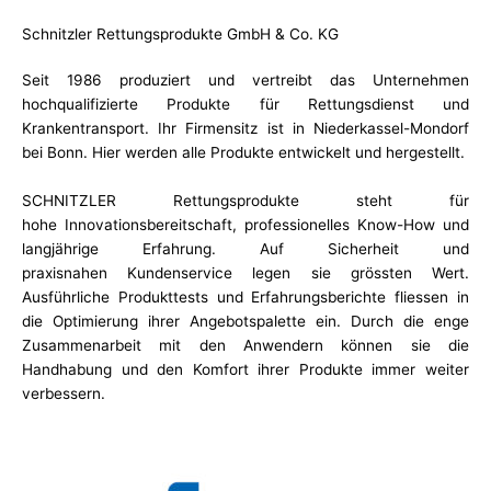
Schnitzler Rettungsprodukte GmbH & Co. KG
Seit 1986 produziert und vertreibt das Unternehmen
hochqualifizierte Produkte für Rettungsdienst und
Krankentransport. Ihr Firmensitz ist in Niederkassel-Mondorf
bei Bonn. Hier werden alle Produkte entwickelt und hergestellt.
SCHNITZLER Rettungsprodukte steht für
hohe Innovationsbereitschaft, professionelles Know-How und
langjährige Erfahrung. Auf Sicherheit und
praxisnahen Kundenservice legen sie grössten Wert.
Ausführliche Produkttests und Erfahrungsberichte fliessen in
die Optimierung ihrer Angebotspalette ein. Durch die enge
Zusammenarbeit mit den Anwendern können sie die
Handhabung und den Komfort ihrer Produkte immer weiter
verbessern.