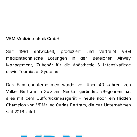
VBM Medizintechnik GmbH
Seit 1981 entwickelt, produziert und vertreibt VBM
medizintechnische Lösungen in den Bereichen Airway
Management, Zubehör für die Anästhesie & Intensivpflege
sowie Tourniquet Systeme.
Das Familienunternehmen wurde vor über 40 Jahren von
Volker Bertram in Sulz am Neckar geründet. «Begonnen hat
alles mit dem Cuffdruckmessgerät – heute noch ein Hidden
Champion von VBM», so Carina Bertram, die das Unternehmen
seit 2016 leitet.