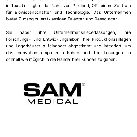
in Tualatin liegt in der Nähe von Portland, OR, einem Zentrum
für Biowissenschaften und Technologie. Das Unternehmen
bietet Zugang zu erstklassigen Talenten und Ressourcen.
Sie haben ihre Unternehmensniederlassungen, ihre
Forschungs- und Entwicklungslabor, ihre Produktionsanlagen
und Lagerhäuser aufeinander abgestimmt und integriert, um
das Innovationstempo zu erhöhen und ihre Lösungen so
schnell wie möglich in die Hände ihrer Kunden zu geben.