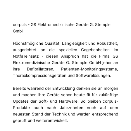
corpuls - GS Elektromedizinische Geräte G. Stemple
GmbH
Höchstmögliche Qualität, Langlebigkeit und Robustheit,
ausgerichtet an die speziellen Gegebenheiten im
Notfalleinsatz - diesen Anspruch hat die Firma GS
Elektromedizinische Geräte G. Stemple GmbH jeher an
ihre Defibrillatoren, Patienten-Monitoringsysteme,
Thoraxkompressionsgeräten und Softwarelösungen.
Bereits während der Entwicklung denken sie an morgen
und machen ihre Geräte schon heute fit für zukünftige
Updates der Soft- und Hardware. So bleiben corpuls-
Produkte auch nach Jahrzehnten noch auf dem
neuesten Stand der Technik und werden entsprechend
geprüft und weiterentwickelt.