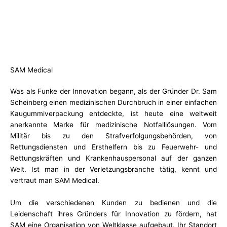
SAM Medical
Was als Funke der Innovation begann, als der Gründer Dr. Sam
Scheinberg einen medizinischen Durchbruch in einer einfachen
Kaugummiverpackung entdeckte, ist heute eine weltweit
anerkannte Marke für medizinische Notfalllösungen. Vom
Militär bis zu den Strafverfolgungsbehörden, von
Rettungsdiensten und Ersthelfern bis zu Feuerwehr- und
Rettungskräften und Krankenhauspersonal auf der ganzen
Welt. Ist man in der Verletzungsbranche tätig, kennt und
vertraut man SAM Medical.
Um die verschiedenen Kunden zu bedienen und die
Leidenschaft ihres Gründers für Innovation zu fördern, hat
SAM eine Organisation von Weltklasse aufgebaut. Ihr Standort