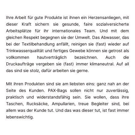
Ihre Arbeit für gute Produkte ist ihnen ein Herzensanliegen, mit
dieser Kraft sichern sie gesunde, faire sozialversicherte
Arbeitsplätze für ihr internationales Team. Und mit dem
gleichen Respekt begegnen sie der Umwelt. Das Abwasser, das
bei der Textilbehandlung anfällt, reinigen sie (fast) wieder auf
Trinkwasserqualität und fertiges Gewebe können sie getrost als
vollkommen hautverträglich bezeichnen. Auch die
Druckaufträge vergeben sie (fast) immer klimaneutral. Auf all
das sind sie stolz, dafür arbeiten sie gerne.
Mit ihren Produkten sind sie am liebsten eins: ganz nah an der
Seite des Kunden. PAX-Bags sollen nicht nur zuverlässig,
praktisch und widerstandsfähig sein. Sie wollen, dass ihre
Taschen, Rucksäcke, Ampullarien, treue Begleiter sind, bei
allem was der Kunde tut. Und das was dieser tut, ist fast immer
lebenswichtig.