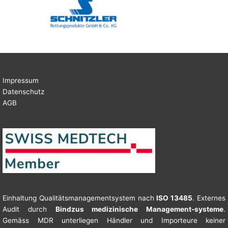
Impressum
Datenschutz
AGB
Einhaltung Qualitätsmanagementsystem nach
ISO 13485
. Externes
Audit durch
Bindzus medizinische Management-systeme
.
Gemäss MDR unterliegen Händler und Importeure keiner