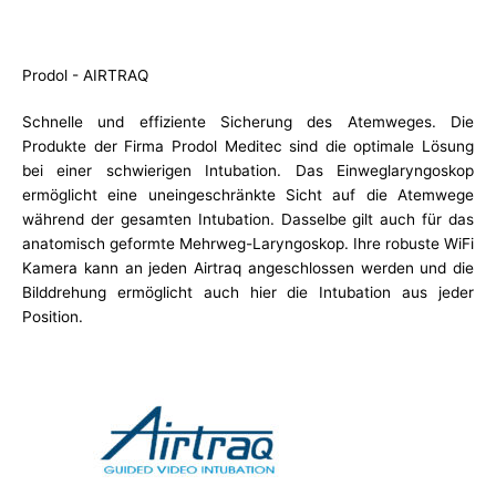
Prodol - AIRTRAQ
Schnelle und effiziente Sicherung des Atemweges. Die
Produkte der Firma Prodol Meditec sind die optimale Lösung
bei einer schwierigen Intubation. Das Einweglaryngoskop
ermöglicht eine uneingeschränkte Sicht auf die Atemwege
während der gesamten Intubation. Dasselbe gilt auch für das
anatomisch geformte Mehrweg-Laryngoskop. Ihre robuste WiFi
Kamera kann an jeden Airtraq angeschlossen werden und die
Bilddrehung ermöglicht auch hier die Intubation aus jeder
Position.