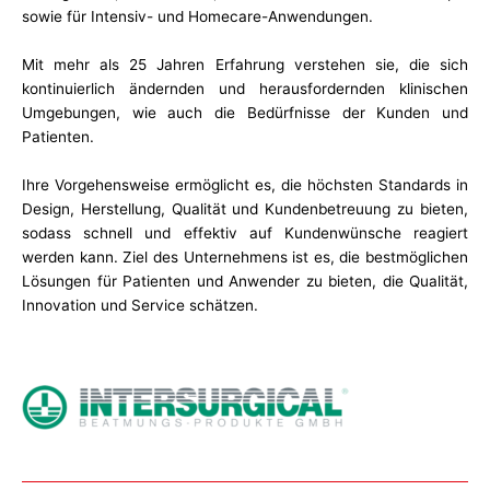
sowie für Intensiv- und Homecare-Anwendungen.
Mit mehr als 25 Jahren Erfahrung verstehen sie, die sich
kontinuierlich ändernden und herausfordernden klinischen
Umgebungen, wie auch die Bedürfnisse der Kunden und
Patienten.
Ihre Vorgehensweise ermöglicht es, die höchsten Standards in
Design, Herstellung, Qualität und Kundenbetreuung zu bieten,
sodass schnell und effektiv auf Kundenwünsche reagiert
werden kann. Ziel des Unternehmens ist es, die bestmöglichen
Lösungen für Patienten und Anwender zu bieten, die Qualität,
Innovation und Service schätzen.