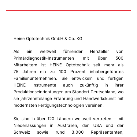
Heine Optotechnik GmbH & Co. KG
Als ein weltweit führender Hersteller von
Primärdiagnostik-Instrumenten mit über 500
Mitarbeitern ist HEINE Optotechnik seit mehr als
75 Jahren ein zu 100 Prozent inhabergeführtes
Familienunternehmen. Sie entwickeln und fertigen
HEINE Instrumente auch zukünftig in ihrer
Produktionseinrichtungen am Standort Deutschland, wo
sie jahrzehntelange Erfahrung und Handwerkskunst mit
modernsten Fertigungstechnologien vereinen.
Sie sind in über 120 Ländern weltweit vertreten – mit
Niederlassungen in Australien, den USA und der
Schweiz sowie rund 3.000 Repräsentanten,