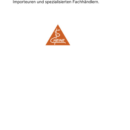
Importeuren und spezialisierten Fachhändlern.