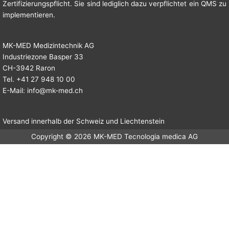
Zertifizierungspflicht. Sie sind lediglich dazu verpflichtet ein QMS zu
implementieren.
MK-MED Medizintechnik AG
Industriezone Basper 33
CH-3942 Raron
Tel. +41 27 948 10 00
E-Mail:
info@mk-med.ch
Versand innerhalb der Schweiz und Liechtenstein
Copyright © 2026 MK-MED Tecnologia medica AG