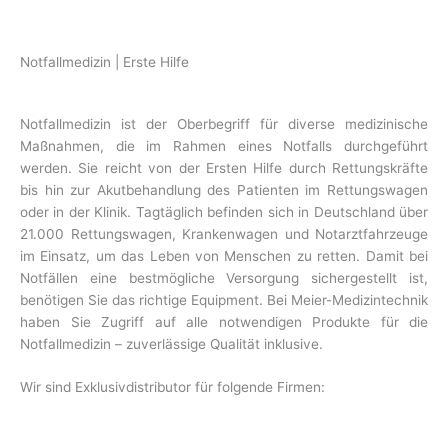
Notfallmedizin | Erste Hilfe
Notfallmedizin ist der Oberbegriff für diverse medizinische
Maßnahmen, die im Rahmen eines Notfalls durchgeführt
werden. Sie reicht von der Ersten Hilfe durch Rettungskräfte
bis hin zur Akutbehandlung des Patienten im Rettungswagen
oder in der Klinik. Tagtäglich befinden sich in Deutschland über
21.000 Rettungswagen, Krankenwagen und Notarztfahrzeuge
im Einsatz, um das Leben von Menschen zu retten. Damit bei
Notfällen eine bestmögliche Versorgung sichergestellt ist,
benötigen Sie das richtige Equipment. Bei Meier-Medizintechnik
haben Sie Zugriff auf alle notwendigen Produkte für die
Notfallmedizin – zuverlässige Qualität inklusive.
Wir sind Exklusivdistributor für folgende Firmen: